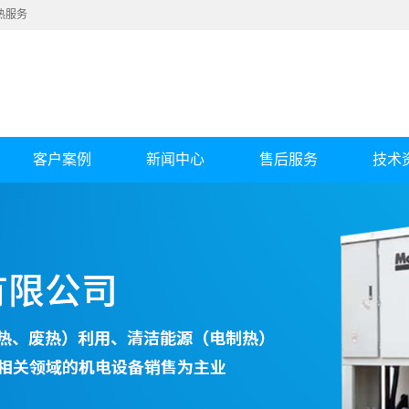
热服务
客户案例
新闻中心
售后服务
技术