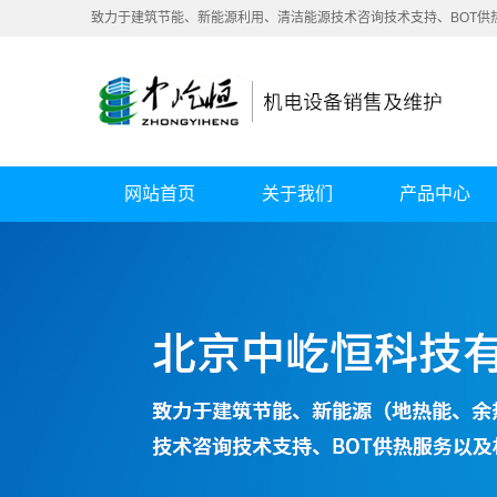
致力于建筑节能、新能源利用、清洁能源技术咨询技术支持、BOT供
网站首页
关于我们
产品中心