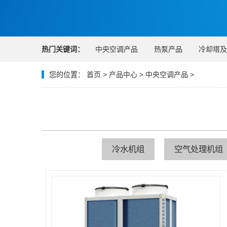
热门关键词：
中央空调产品
热泵产品
冷却塔及
您的位置：
首页
>
产品中心
>
中央空调产品
>
冷水机组
空气处理机组