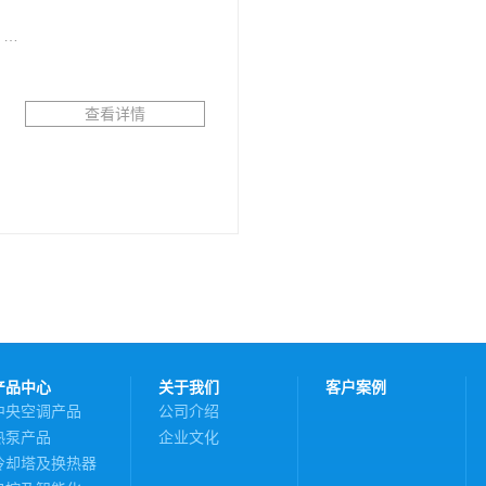
…
查看详情
产品中心
关于我们
客户案例
中央空调产品
公司介绍
热泵产品
企业文化
冷却塔及换热器