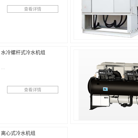
查看详情
水冷螺杆式冷水机组
…
查看详情
离心式冷水机组