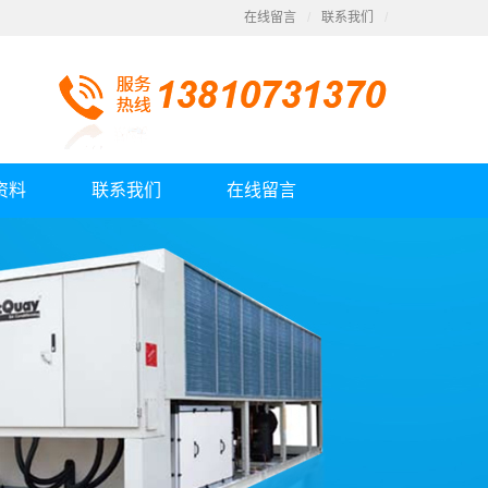
在线留言
/
联系我们
/
资料
联系我们
在线留言