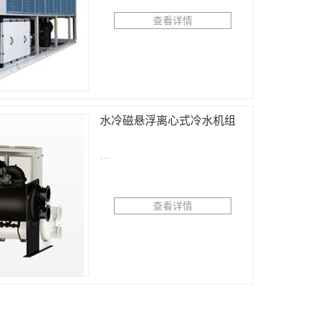
查看详情
水冷磁悬浮离心式冷水机组
…
查看详情