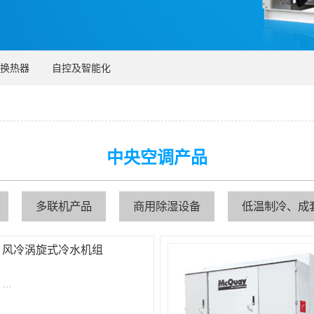
换热器
自控及智能化
中央空调产品
多联机产品
商用除湿设备
低温制冷、成
风冷涡旋式冷水机组
…