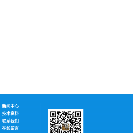
新闻中心
技术资料
联系我们
在线留言