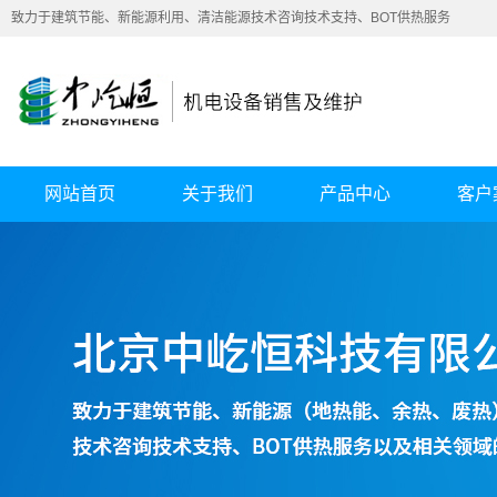
致力于建筑节能、新能源利用、清洁能源技术咨询技术支持、BOT供热服务
网站首页
关于我们
产品中心
客户