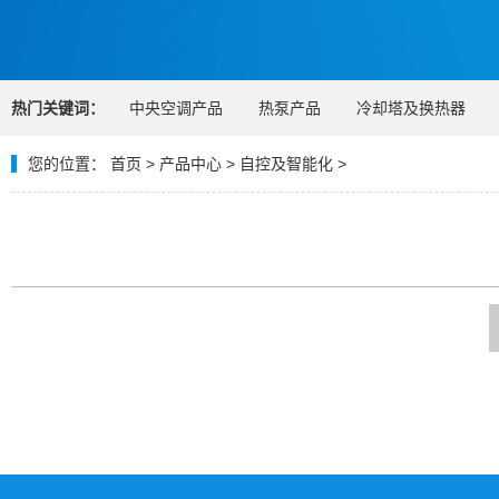
热门关键词：
中央空调产品
热泵产品
冷却塔及换热器
您的位置：
首页
>
产品中心
>
自控及智能化
>