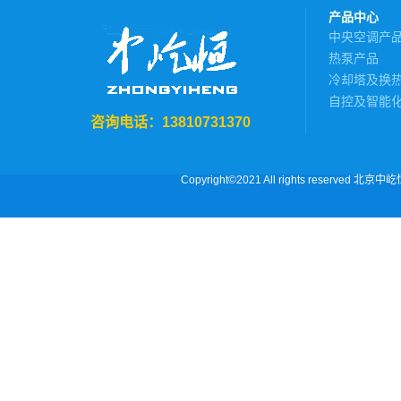
产品中心
中央空调产
热泵产品
冷却塔及换
自控及智能
咨询电话：13810731370
Copyright©2021 All rights reserved